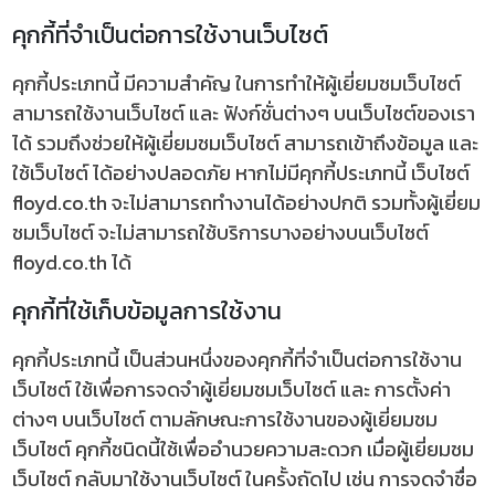
คุกกี้ที่จำเป็นต่อการใช้งานเว็บไซต์
คุกกี้ประเภทนี้ มีความสำคัญ ในการทำให้ผู้เยี่ยมชมเว็บไซต์
สามารถใช้งานเว็บไซต์ และ ฟังก์ชั่นต่างๆ บนเว็บไซต์ของเรา
ได้ รวมถึงช่วยให้ผู้เยี่ยมชมเว็บไซต์ สามารถเข้าถึงข้อมูล และ
ใช้เว็บไซต์ ได้อย่างปลอดภัย หากไม่มีคุกกี้ประเภทนี้ เว็บไซต์
floyd.co.th จะไม่สามารถทำงานได้อย่างปกติ รวมทั้งผู้เยี่ยม
ชมเว็บไซต์ จะไม่สามารถใช้บริการบางอย่างบนเว็บไซต์
floyd.co.th ได้
คุกกี้ที่ใช้เก็บข้อมูลการใช้งาน
คุกกี้ประเภทนี้ เป็นส่วนหนึ่งของคุกกี้ที่จำเป็นต่อการใช้งาน
เว็บไซต์ ใช้เพื่อการจดจำผู้เยี่ยมชมเว็บไซต์ และ การตั้งค่า
ต่างๆ บนเว็บไซต์ ตามลักษณะการใช้งานของผู้เยี่ยมชม
เว็บไซต์ คุกกี้ชนิดนี้ใช้เพื่ออำนวยความสะดวก เมื่อผู้เยี่ยมชม
เว็บไซต์ กลับมาใช้งานเว็บไซต์ ในครั้งถัดไป เช่น การจดจำชื่อ