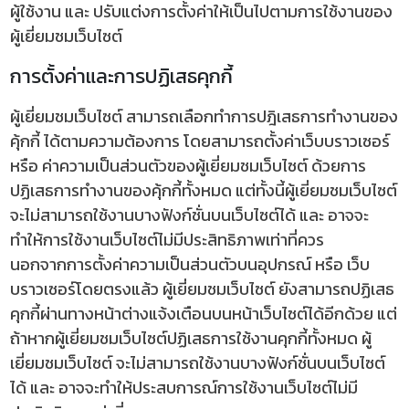
ผู้ใช้งาน และ ปรับแต่งการตั้งค่าให้เป็นไปตามการใช้งานของ
ผู้เยี่ยมชมเว็บไซต์
การตั้งค่าและการปฏิเสธคุกกี้
ผู้เยี่ยมชมเว็บไซต์ สามารถเลือกทำการปฎิเสธการทำงานของ
คุ้กกี้ ได้ตามความต้องการ โดยสามารถตั้งค่าเว็บบราวเซอร์
หรือ ค่าความเป็นส่วนตัวของผู้เยี่ยมชมเว็บไซต์ ด้วยการ
ปฏิเสธการทำงานของคุ้กกี้ทั้งหมด แต่ทั้งนี้ผู้เยี่ยมชมเว็บไซต์
จะไม่สามารถใช้งานบางฟังก์ชั่นบนเว็บไซต์ได้ และ อาจจะ
ทำให้การใช้งานเว็บไซต์ไม่มีประสิทธิภาพเท่าที่ควร
นอกจากการตั้งค่าความเป็นส่วนตัวบนอุปกรณ์ หรือ เว็บ
บราวเซอร์โดยตรงแล้ว ผู้เยี่ยมชมเว็บไซต์ ยังสามารถปฏิเสธ
คุกกี้ผ่านทางหน้าต่างแจ้งเตือนบนหน้าเว็บไซต์ได้อีกด้วย แต่
ถ้าหากผู้เยี่ยมชมเว็บไซต์ปฏิเสธการใช้งานคุกกี้ทั้งหมด ผู้
เยี่ยมชมเว็บไซต์ จะไม่สามารถใช้งานบางฟังก์ชั่นบนเว็บไซต์
ได้ และ อาจจะทำให้ประสบการณ์การใช้งานเว็บไซต์ไม่มี