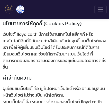
นโยบายการใช้คุกกี้ (Cookies Policy)
เว็บไซต์ floyd.co.th มีการใช้งานเทคโนโลยีคุกกี้ หรือ
เทคโนโลยีอื่นที่มีลักษณะใกล้เคียงกันกับคุกกี้ บนเว็บไซต์ของ
เรา เพื่อให้ผู้เยี่ยมชมเว็บไซต์ ได้รับประสบการณ์ที่ดีในการ
เยี่ยมชมเว็บไซต์ และ ช่วยให้เราพัฒนาระบบเว็บไซต์ ที่
สามารถตอบสนองความต้องการของผู้เยี่ยมชมได้อย่างดียิ่ง
ขึ้น
คำจำกัดความ
ผู้เยี่ยมชมเว็บไซต์ คือ ผู้ที่เปิดหน้าเว็บไซต์ หรือ อ่านข้อมูลบน
หน้าเว็บไซต์ ไม่ว่าจะเป็นหน้าใดก็ตาม
ระบบเว็บไซต์ คือ ระบบการทำงานของเว็บไซต์ floyd.co.th