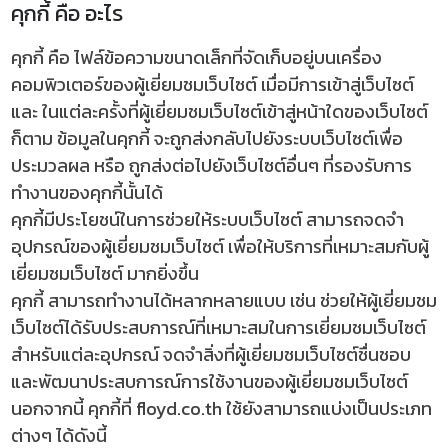
คุกกี้ คือ อะไร
คุกกี้ คือ ไฟล์ข้อความขนาดเล็กที่จัดเก็บอยู่บนเครื่อง
คอมพิวเตอร์ของผู้เยี่ยมชมเว็บไซต์ เมื่อมีการเข้าสู่เว็บไซต์
และ ในแต่ละครั้งที่ผู้เยี่ยมชมเว็บไซต์เข้าสู่หน้าใดของเว็บไซต์
ก็ตาม ข้อมูลในคุกกี้ จะถูกส่งกลับไปยังระบบเว็บไซต์เพื่อ
ประมวลผล หรือ ถูกส่งต่อไปยังเว็บไซต์อื่นๆ ที่รองรับการ
ทำงานของคุกกี้นั้นได้
คุกกี้มีประโยชน์ในการช่วยให้ระบบเว็บไซต์ สามารถจดจำ
อุปกรณ์ของผู้เยี่ยมชมเว็บไซต์ เพื่อให้บริการที่เหมาะสมกับผู้
เยี่ยมชมเว็บไซต์ มากยิ่งขึ้น
คุกกี้ สามารถทำงานได้หลากหลายแบบ เช่น ช่วยให้ผู้เยี่ยมชม
เว็บไซต์ได้รับประสบการณ์ที่เหมาะสมในการเยี่ยมชมเว็บไซต์
สำหรับแต่ละอุปกรณ์ จดจำสิ่งที่ผู้เยี่ยมชมเว็บไซต์ชื่นชอบ
และพัฒนาประสบการณ์การใช้งานของผู้เยี่ยมชมเว็บไซต์
นอกจากนี้ คุกกี้ที่ floyd.co.th ใช้ยังสามารถแบ่งเป็นประเภท
ต่างๆ ได้ดังนี้