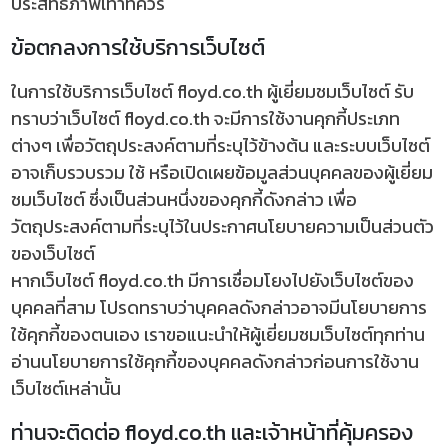
ประสิทธิภาพเท่าที่ควร
ข้อตกลงการใช้บริการเว็บไซต์
ในการใช้บริการเว็บไซต์ floyd.co.th ผู้เยี่ยมชมเว็บไซต์ รับ
ทราบว่าเว็บไซต์ floyd.co.th จะมีการใช้งานคุกกี้ประเภท
ต่างๆ เพื่อวัตถุประสงค์ตามที่ระบุไว้ข้างต้น และระบบเว็บไซต์
อาจเก็บรวบรวม ใช้ หรือเปิดเผยข้อมูลส่วนบุคคลของผู้เยี่ยม
ชมเว็บไซต์ ซึ่งเป็นส่วนหนึ่งของคุกกี้ดังกล่าว เพื่อ
วัตถุประสงค์ตามที่ระบุไว้ในประกาศนโยบายความเป็นส่วนตัว
ของเว็บไซต์
หากเว็บไซต์ floyd.co.th มีการเชื่อมโยงไปยังเว็บไซต์ของ
บุคคลที่สาม โปรดทราบว่าบุคคลดังกล่าวอาจมีนโยบายการ
ใช้คุกกี้ของตนเอง เราขอแนะนำให้ผู้เยี่ยมชมเว็บไซต์ทุกท่าน
อ่านนโยบายการใช้คุกกี้ของบุคคลดังกล่าวก่อนการใช้งาน
เว็บไซต์เหล่านั้น
ท่านจะติดต่อ floyd.co.th และเจ้าหน้าที่คุ้มครอง