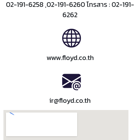
02-191-6258 ,02-191-6260 โทรสาร : 02-191-
6262
www.floyd.co.th
ir@floyd.co.th