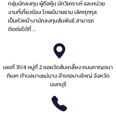
กลุ่มนักลงทุน ผู้ถือหุ้น นักวิเคราะห์ และหน่วย
งานที่เกี่ยวข้อง โดยมีนายธาม เลิศศุภกุล
เป็นหัวหน้างานักลงทุนสัมพันธ์ สามารถ
ติดต่อได้ที่ ...
เลขที่ 31/4 หมู่ที่ 2 ซอยวัดส้มเกลี้ยง ถนนกาญจนา
ภิเษก ตำบลบางแม่นาง อำเภอบางใหญ่ จังหวัด
นนทบุรี