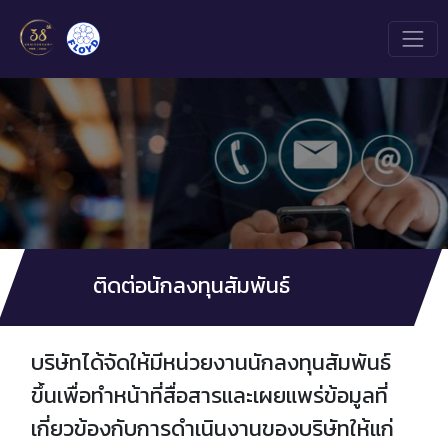
ติดต่อนักลงทุนสัมพันธ์
บริษัทได้จัดให้มีหน่วยงานนักลงทุนสัมพันธ์
ขึ้นเพื่อทำหน้าที่สื่อสารและเผยแพร่ข้อมูลที่
เกี่ยวข้องกับการดำเนินงานของบริษัทให้แก่