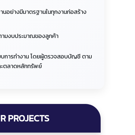
งานอย่างมีมาตรฐานในทุกงานก่อสร้าง
รตามงบประมาณของลูกค้า
บบการทำงาน โดยผู้ตรวจสอบบัญชี ตาม
ะตลาดหลักทรัพย์
R PROJECTS