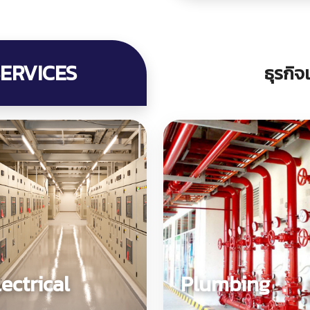
SERVICES
ธุรกิ
lectrical
Plumbing