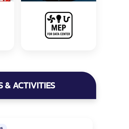
 & ACTIVITIES
26