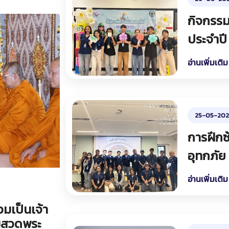
กิจกรร
ประจำปี
อ่านเพิ่มเติ
25-05-20
การฝึกซ
อุทกภัย
อ่านเพิ่มเติ
วมเป็นเจ้า
มสวดพระ