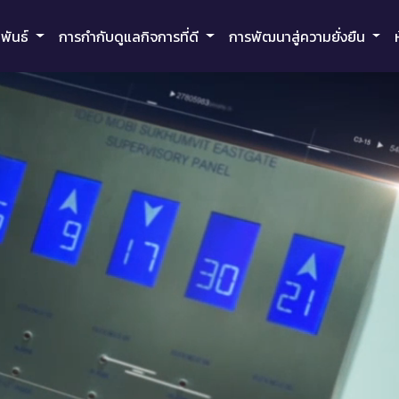
มพันธ์
การกำกับดูแลกิจการที่ดี
การพัฒนาสู่ความยั่งยืน