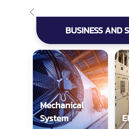
Chapter One Shine Bangpo
Ideo Q Sukhumvit 36
Ideo Q Sukhumvit 36
Ideo Q Sukhumvit 36
Ideo Q Sukhumvit 36
โฮมโปร สาขาบางนา
โฮมโปร สาขาบางนา
โฮมโปร สาขาบางนา
โฮมโปร สาขาบางนา
BCH4 Datacenter
BCH4 Datacenter
BUSINESS AND 
Mechanical
System
E