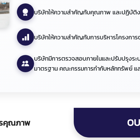
บริษัทให้ความสำคัญกับคุณภาพ และปฏิบัติ
บริษัทให้ความสำคัญกับการบริหารโครงกา
บริษัทมีการตรวจสอบภายในและปรับปรุงระ
มาตรฐาน คณะกรรมการกำกับหลักทรัพย์ แล
OU
ารคุณภาพ