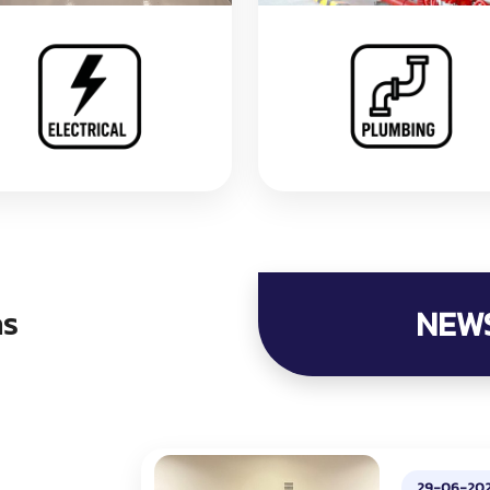
NEWS
กร
29-06-20