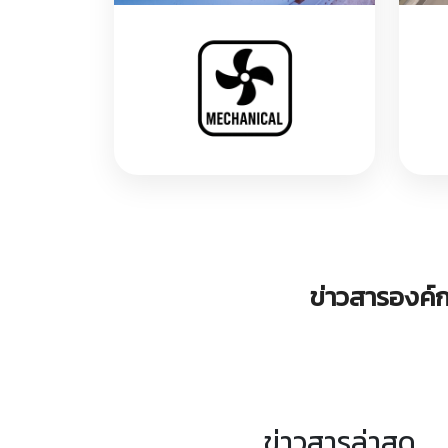
ข่าวสารองค์
ข่าวสารล่าสุด