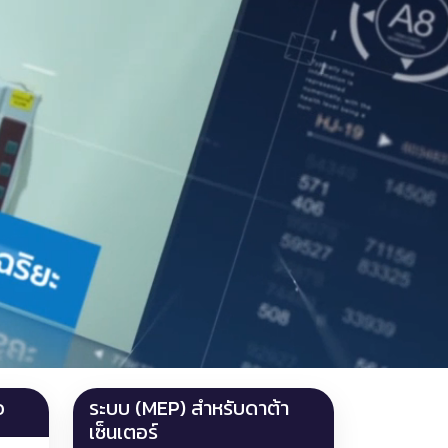
อ
ระบบ (MEP) สำหรับดาต้า
เซ็นเตอร์