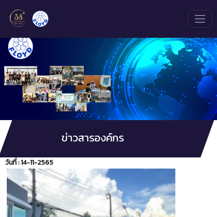
ข่าวสารองค์กร
วันที่ : 14-11-2565