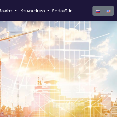
ห้องข่าว
ร่วมงานกับเรา
ติดต่อบริษัท