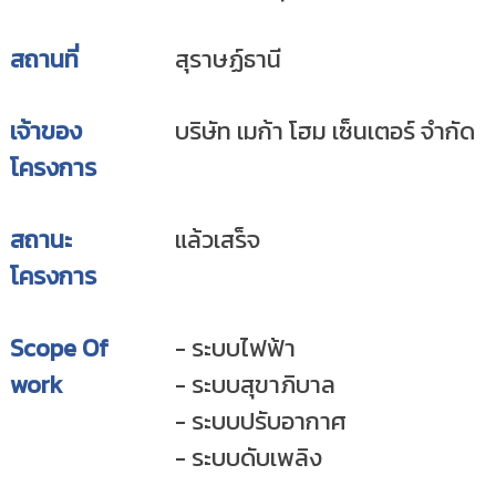
สถานที่
สุราษฏ์ธานี
เจ้าของ
บริษัท เมก้า โฮม เซ็นเตอร์ จำกัด
โครงการ
สถานะ
แล้วเสร็จ
โครงการ
Scope Of
- ระบบไฟฟ้า
work
- ระบบสุขาภิบาล
- ระบบปรับอากาศ
- ระบบดับเพลิง