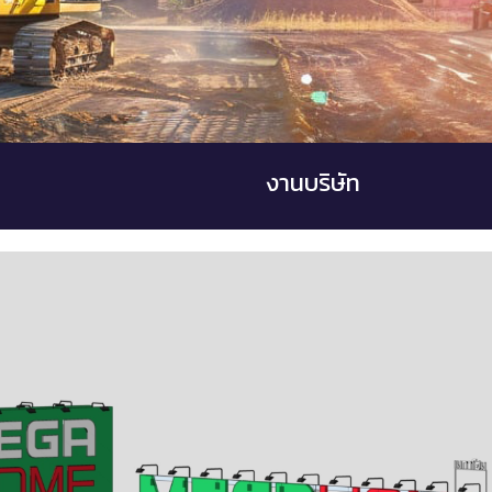
งานบริษัท