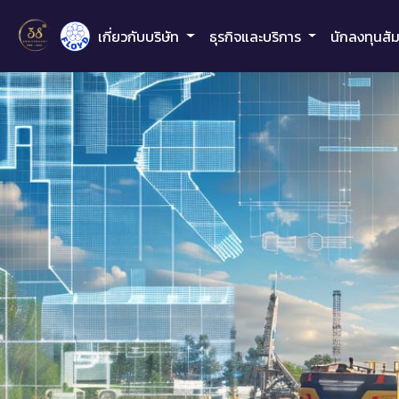
เกี่ยวกับบริษัท
ธุรกิจและบริการ
นักลงทุนสั