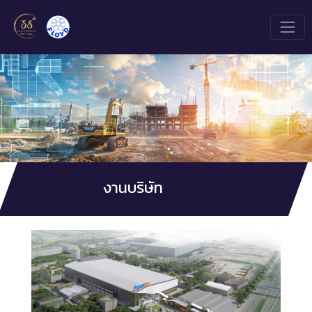
งานบริษัท