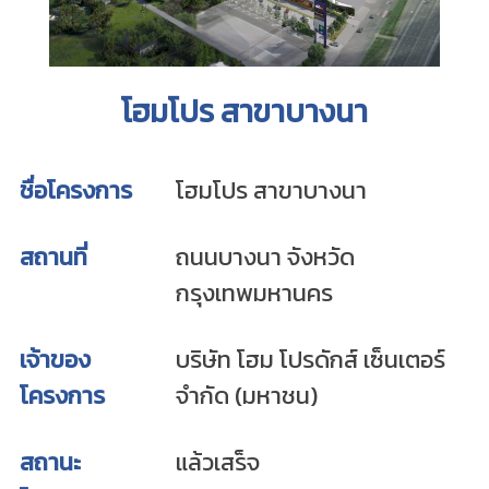
โฮมโปร สาขาบางนา
ชื่อโครงการ
โฮมโปร สาขาบางนา
สถานที่
ถนนบางนา จังหวัด
กรุงเทพมหานคร
เจ้าของ
บริษัท โฮม โปรดักส์ เซ็นเตอร์
โครงการ
จำกัด (มหาชน)
สถานะ
แล้วเสร็จ